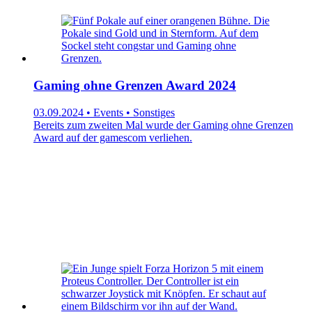
Gaming ohne Grenzen Award 2024
03.09.2024 • Events • Sonstiges
Bereits zum zweiten Mal wurde der Gaming ohne Grenzen
Award auf der gamescom verliehen.