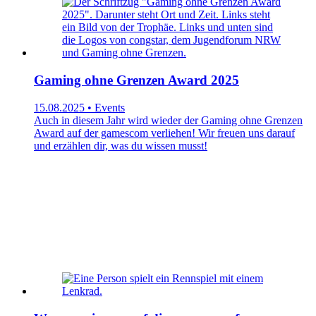
Gaming ohne Grenzen Award 2025
15.08.2025 • Events
Auch in diesem Jahr wird wieder der Gaming ohne Grenzen
Award auf der gamescom verliehen! Wir freuen uns darauf
und erzählen dir, was du wissen musst!