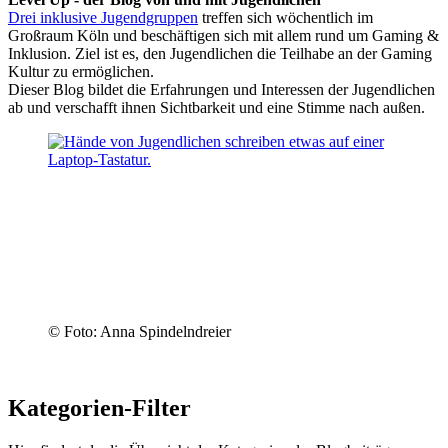
Drei inklusive Jugendgruppen
treffen sich wöchentlich im
Großraum Köln und beschäftigen sich mit allem rund um Gaming &
Inklusion. Ziel ist es, den Jugendlichen die Teilhabe an der Gaming
Kultur zu ermöglichen.
Dieser Blog bildet die Erfahrungen und Interessen der Jugendlichen
ab und verschafft ihnen Sichtbarkeit und eine Stimme nach außen.
© Foto: Anna Spindelndreier
Kategorien-Filter