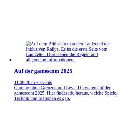
Auf der gamescom 2025
11.09.2025 • Events
Gaming ohne Grenzen und Level Up waren auf der
gamescom 2025. Hier findest du heraus, welche Spiele,
Technik und Stationen es gab.