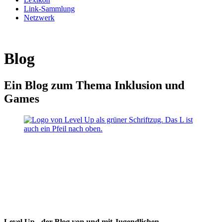
Link-Sammlung
Netzwerk
Blog
Ein Blog zum Thema Inklusion und
Games
Level Up - der Blog von und mit Jugendlichen