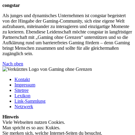
congstar
Als junges und dynamisches Unternehmen ist congstar begeistert
von der Hingabe der Gaming-Community, sich eine eigene Welt
aufzubauen, miteinander zu interagieren und einzigartige Momente
zu kreieren. Ebendiese Leidenschaft möchte congstar in langfristiger
Partnerschaft mit „Gaming ohne Grenzen“ unterstützen und so die
Aufklärung rund um barrierefreies Gaming fördern – denn Gaming
bringt Menschen zusammen und sollte für alle gleichermaßen
zugänglich sein.
Nach oben
Kontakt
Impressum
Sitetree
Lexikon
Link-Sammlung
Netzwerk
Hinweis
Viele Webseiten nutzen Cookies.
Man spricht es so aus: Kukies.
Sie merken sich, welche Internet-Seiten du besuchst.