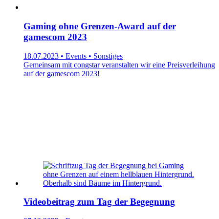
Gaming ohne Grenzen-Award auf der
gamescom 2023
18.07.2023 • Events • Sonstiges
Gemeinsam mit congstar veranstalten wir eine Preisverleihung
auf der gamescom 2023!
Videobeitrag zum Tag der Begegnung