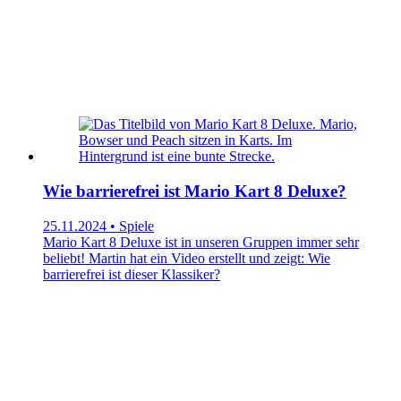
Wie barrierefrei ist Mario Kart 8 Deluxe?
25.11.2024 • Spiele
Mario Kart 8 Deluxe ist in unseren Gruppen immer sehr
beliebt! Martin hat ein Video erstellt und zeigt: Wie
barrierefrei ist dieser Klassiker?