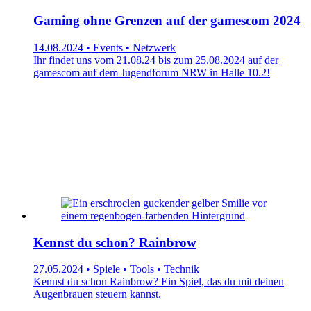
Gaming ohne Grenzen auf der gamescom 2024
14.08.2024 • Events • Netzwerk
Ihr findet uns vom 21.08.24 bis zum 25.08.2024 auf der
gamescom auf dem Jugendforum NRW in Halle 10.2!
Kennst du schon? Rainbrow
27.05.2024 • Spiele • Tools • Technik
Kennst du schon Rainbrow? Ein Spiel, das du mit deinen
Augenbrauen steuern kannst.