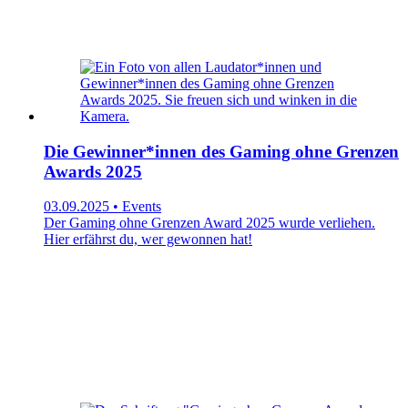
Die Gewinner*innen des Gaming ohne Grenzen
Awards 2025
03.09.2025 • Events
Der Gaming ohne Grenzen Award 2025 wurde verliehen.
Hier erfährst du, wer gewonnen hat!