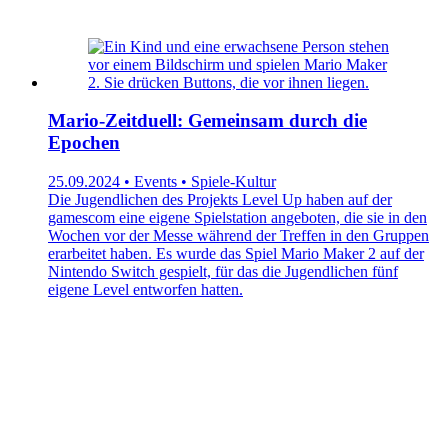
Mario-Zeitduell: Gemeinsam durch die
Epochen
25.09.2024 • Events • Spiele-Kultur
Die Jugendlichen des Projekts Level Up haben auf der
gamescom eine eigene Spielstation angeboten, die sie in den
Wochen vor der Messe während der Treffen in den Gruppen
erarbeitet haben. Es wurde das Spiel Mario Maker 2 auf der
Nintendo Switch gespielt, für das die Jugendlichen fünf
eigene Level entworfen hatten.