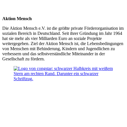
Aktion Mensch
Die Aktion Mensch e.V. ist die größte private Förderorganisation im
sozialen Bereich in Deutschland. Seit ihrer Gründung im Jahr 1964
hat sie mehr als vier Milliarden Euro an soziale Projekte
weitergegeben. Ziel der Aktion Mensch ist, die Lebensbedingungen
von Menschen mit Behinderung, Kindern und Jugendlichen zu
verbessern und das selbstverständliche Miteinander in der
Gesellschaft zu fördern.