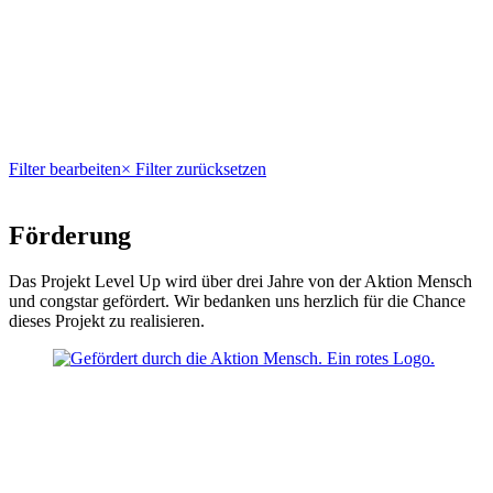
Filter bearbeiten
× Filter zurücksetzen
Förderung
Das Projekt Level Up wird über drei Jahre von der Aktion Mensch
und congstar gefördert. Wir bedanken uns herzlich für die Chance
dieses Projekt zu realisieren.