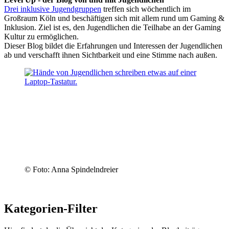
Drei inklusive Jugendgruppen
treffen sich wöchentlich im
Großraum Köln und beschäftigen sich mit allem rund um Gaming &
Inklusion. Ziel ist es, den Jugendlichen die Teilhabe an der Gaming
Kultur zu ermöglichen.
Dieser Blog bildet die Erfahrungen und Interessen der Jugendlichen
ab und verschafft ihnen Sichtbarkeit und eine Stimme nach außen.
© Foto: Anna Spindelndreier
Kategorien-Filter