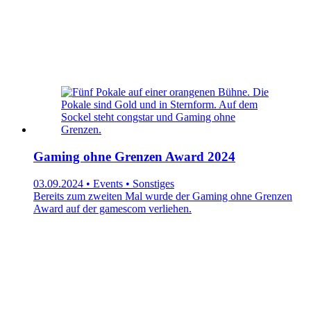
Gaming ohne Grenzen Award 2024
03.09.2024 • Events • Sonstiges
Bereits zum zweiten Mal wurde der Gaming ohne Grenzen
Award auf der gamescom verliehen.