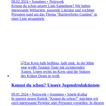
08.02.2024 • Sonstiges • Netzwerk
Kennst du schon unsere Link-Sammlung? Wir haben
interessante Webseiten, passende Literatur und wichtige
Personen rund um das Thema "Barrierefreies Gaming" in
einer Liste gesammelt.
Kennst du schon? Unsere Jugendredaktionen
09.01.2024 • Netzwerk • Sonstiges • Spiele-Kultur
In unserer neuen Rubrik "Kennst du schon?" möchten wir
euch interessante Projekte oder Personen vorstellen. In diesem