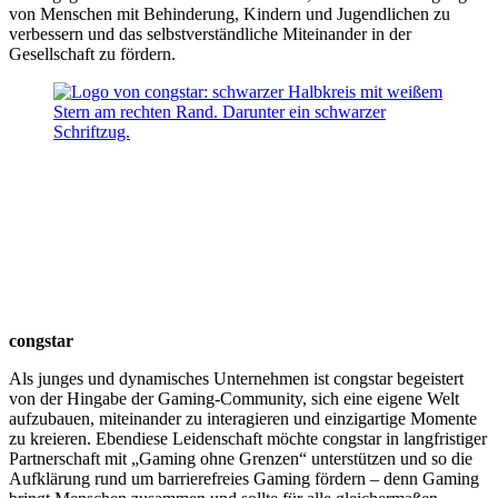
von Menschen mit Behinderung, Kindern und Jugendlichen zu
verbessern und das selbstverständliche Miteinander in der
Gesellschaft zu fördern.
congstar
Als junges und dynamisches Unternehmen ist congstar begeistert
von der Hingabe der Gaming-Community, sich eine eigene Welt
aufzubauen, miteinander zu interagieren und einzigartige Momente
zu kreieren. Ebendiese Leidenschaft möchte congstar in langfristiger
Partnerschaft mit „Gaming ohne Grenzen“ unterstützen und so die
Aufklärung rund um barrierefreies Gaming fördern – denn Gaming