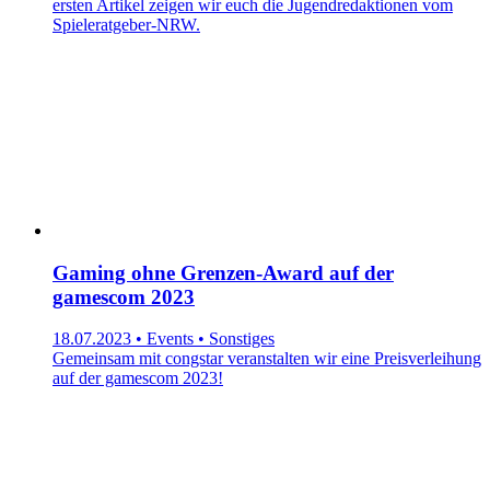
ersten Artikel zeigen wir euch die Jugendredaktionen vom
Spieleratgeber-NRW.
Gaming ohne Grenzen-Award auf der
gamescom 2023
18.07.2023 • Events • Sonstiges
Gemeinsam mit congstar veranstalten wir eine Preisverleihung
auf der gamescom 2023!