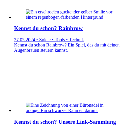
Kennst du schon? Rainbrow
27.05.2024 • Spiele • Tools • Technik
Kennst du schon Rainbrow? Ein Spiel, das du mit deinen
Augenbrauen steuern kannst.
Kennst du schon? Unsere Link-Sammlung