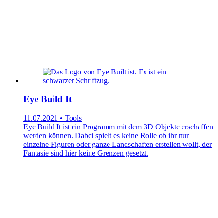
Eye Build It
11.07.2021 • Tools
Eye Build It ist ein Programm mit dem 3D Objekte erschaffen
werden können. Dabei spielt es keine Rolle ob ihr nur
einzelne Figuren oder ganze Landschaften erstellen wollt, der
Fantasie sind hier keine Grenzen gesetzt.