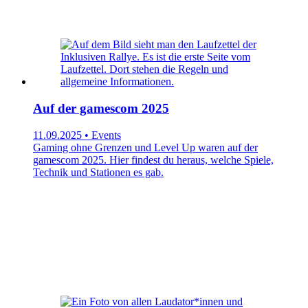
Auf der gamescom 2025
11.09.2025 • Events
Gaming ohne Grenzen und Level Up waren auf der
gamescom 2025. Hier findest du heraus, welche Spiele,
Technik und Stationen es gab.