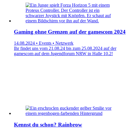
Gaming ohne Grenzen auf der gamescom 2024
14.08.2024 • Events • Netzwerk
Ihr findet uns vom 21.08.24 bis zum 25.08.2024 auf der
gamescom auf dem Jugendforum NRW in Halle 10.2!
Kennst du schon? Rainbrow