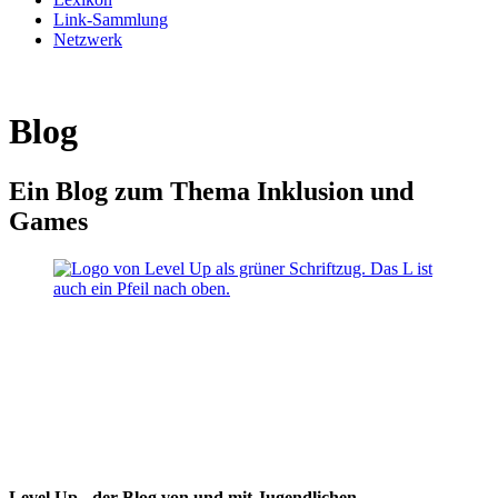
Link-Sammlung
Netzwerk
Blog
Ein Blog zum Thema Inklusion und
Games
Level Up - der Blog von und mit Jugendlichen