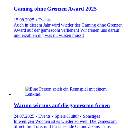
Gaming ohne Grenzen Award 2025
15.08.2025 • Events
Auch in diesem Jahr wird wieder der Gaming ohne Grenzen
Award auf der gamescom verliehen! Wir freuen uns darauf
und erzählen dir, was du wissen musst!
Warum wir uns auf die gamescom freuen
24.07.2025 • Events • Spiele-Kultur • Sonstiges
In wenigen Wochen ist es wieder so weit: Die gamescom
öffnet ihre Tore, und für tausende Gaming-Fans – uns