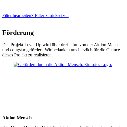
Filter bearbeiten
× Filter zurücksetzen
Förderung
Das Projekt Level Up wird über drei Jahre von der Aktion Mensch
und congstar gefördert. Wir bedanken uns herzlich für die Chance
dieses Projekt zu realisieren.
Aktion Mensch