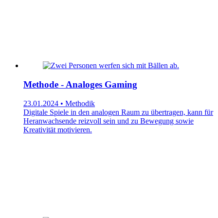
Methode - Analoges Gaming
23.01.2024 • Methodik
Digitale Spiele in den analogen Raum zu übertragen, kann für
Heranwachsende reizvoll sein und zu Bewegung sowie
Kreativität motivieren.