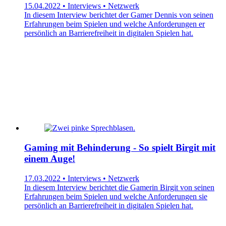
15.04.2022 • Interviews • Netzwerk
In diesem Interview berichtet der Gamer Dennis von seinen
Erfahrungen beim Spielen und welche Anforderungen er
persönlich an Barrierefreiheit in digitalen Spielen hat.
Gaming mit Behinderung - So spielt Birgit mit
einem Auge!
17.03.2022 • Interviews • Netzwerk
In diesem Interview berichtet die Gamerin Birgit von seinen
Erfahrungen beim Spielen und welche Anforderungen sie
persönlich an Barrierefreiheit in digitalen Spielen hat.