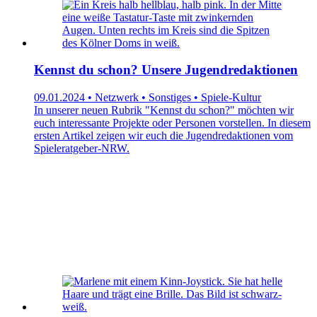
Kennst du schon? Unsere Jugendredaktionen
09.01.2024 • Netzwerk • Sonstiges • Spiele-Kultur
In unserer neuen Rubrik "Kennst du schon?" möchten wir
euch interessante Projekte oder Personen vorstellen. In diesem
ersten Artikel zeigen wir euch die Jugendredaktionen vom
Spieleratgeber-NRW.