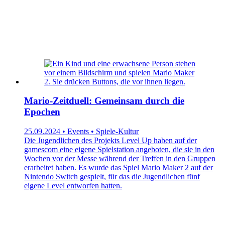
Mario-Zeitduell: Gemeinsam durch die
Epochen
25.09.2024 • Events • Spiele-Kultur
Die Jugendlichen des Projekts Level Up haben auf der
gamescom eine eigene Spielstation angeboten, die sie in den
Wochen vor der Messe während der Treffen in den Gruppen
erarbeitet haben. Es wurde das Spiel Mario Maker 2 auf der
Nintendo Switch gespielt, für das die Jugendlichen fünf
eigene Level entworfen hatten.