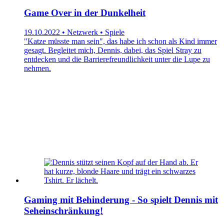
Game Over in der Dunkelheit
19.10.2022 • Netzwerk • Spiele
"Katze müsste man sein", das habe ich schon als Kind immer
gesagt. Begleitet mich, Dennis, dabei, das Spiel Stray zu
entdecken und die Barrierefreundlichkeit unter die Lupe zu
nehmen.
Gaming mit Behinderung - So spielt Dennis mit
Seheinschränkung!