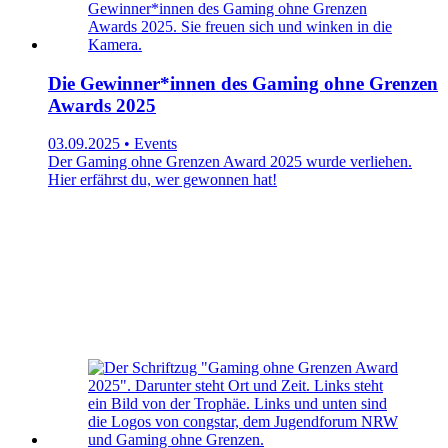
Die Gewinner*innen des Gaming ohne Grenzen
Awards 2025
03.09.2025 • Events
Der Gaming ohne Grenzen Award 2025 wurde verliehen.
Hier erfährst du, wer gewonnen hat!