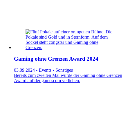
Gaming ohne Grenzen Award 2024
03.09.2024 • Events • Sonstiges
Bereits zum zweiten Mal wurde der Gaming ohne Grenzen
Award auf der gamescom verliehen.