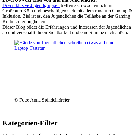
Drei inklusive Jugendgruppen
treffen sich wöchentlich im
Großraum Köln und beschäftigen sich mit allem rund um Gaming &
Inklusion. Ziel ist es, den Jugendlichen die Teilhabe an der Gaming
Kultur zu ermöglichen.
Dieser Blog bildet die Erfahrungen und Interessen der Jugendlichen
ab und verschafft ihnen Sichtbarkeit und eine Stimme nach außen.
© Foto: Anna Spindelndreier
Kategorien-Filter