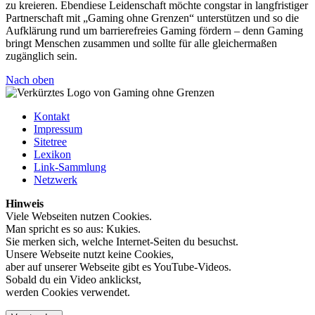
zu kreieren. Ebendiese Leidenschaft möchte congstar in langfristiger
Partnerschaft mit „Gaming ohne Grenzen“ unterstützen und so die
Aufklärung rund um barrierefreies Gaming fördern – denn Gaming
bringt Menschen zusammen und sollte für alle gleichermaßen
zugänglich sein.
Nach oben
Kontakt
Impressum
Sitetree
Lexikon
Link-Sammlung
Netzwerk
Hinweis
Viele Webseiten nutzen Cookies.
Man spricht es so aus: Kukies.
Sie merken sich, welche Internet-Seiten du besuchst.
Unsere Webseite nutzt keine Cookies,
aber auf unserer Webseite gibt es YouTube-Videos.
Sobald du ein Video anklickst,
werden Cookies verwendet.