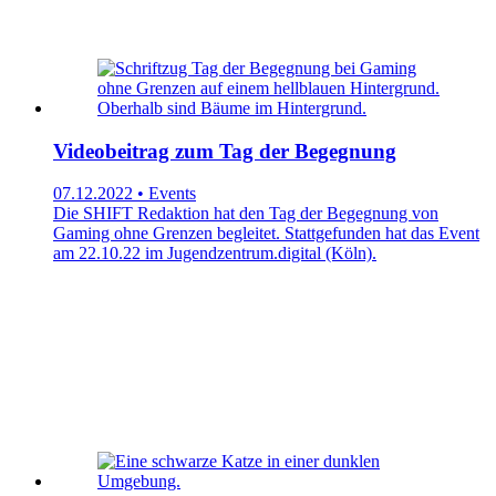
Videobeitrag zum Tag der Begegnung
07.12.2022 • Events
Die SHIFT Redaktion hat den Tag der Begegnung von
Gaming ohne Grenzen begleitet. Stattgefunden hat das Event
am 22.10.22 im Jugendzentrum.digital (Köln).