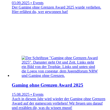
03.09.2025 • Events
Der Gaming ohne Grenzen Award 2025 wurde verliehen.
Hier erfährst du, wer gewonnen hat!
Gaming ohne Grenzen Award 2025
15.08.2025 • Events
Auch in diesem Jahr wird wieder der Gaming ohne Grenzen
Award auf der gamescom verliehen! Wir freuen uns darauf
und erzählen dir, was du wissen musst!