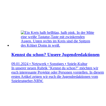
Kennst du schon? Unsere Jugendredaktionen
09.01.2024 • Netzwerk • Sonstiges • Spiele-Kultur
In unserer neuen Rubrik "Kennst du schon?" möchten wir
euch interessante Projekte oder Personen vorstellen. In diesem
ersten Artikel zeigen wir euch die Jugendredaktionen vom
Spieleratgeber-NRW.