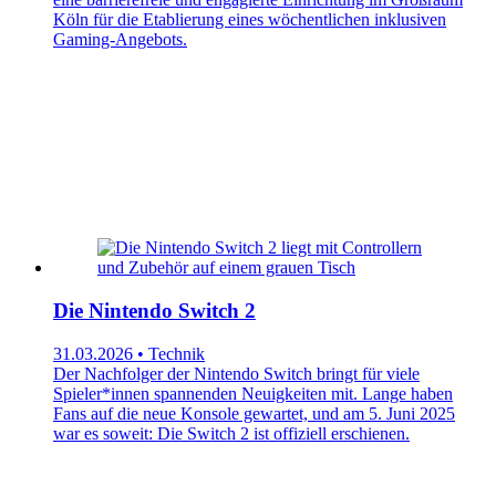
Köln für die Etablierung eines wöchentlichen inklusiven
Gaming-Angebots.
Die Nintendo Switch 2
31.03.2026 • Technik
Der Nachfolger der Nintendo Switch bringt für viele
Spieler*innen spannenden Neuigkeiten mit. Lange haben
Fans auf die neue Konsole gewartet, und am 5. Juni 2025
war es soweit: Die Switch 2 ist offiziell erschienen.