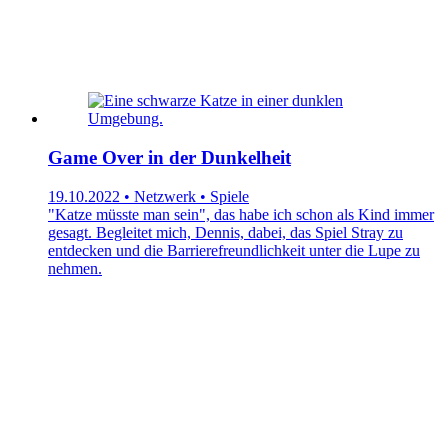
Game Over in der Dunkelheit
19.10.2022 • Netzwerk • Spiele
"Katze müsste man sein", das habe ich schon als Kind immer
gesagt. Begleitet mich, Dennis, dabei, das Spiel Stray zu
entdecken und die Barrierefreundlichkeit unter die Lupe zu
nehmen.