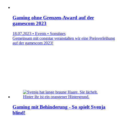
Gaming ohne Grenzen-Award auf der
gamescom 2023
18.07.2023 • Events • Sonstiges
Gemeinsam mit congstar veranstalten wir eine Preisverleihung
auf der gamescom 2023!
Gaming mit Behinderung - So spielt Svenja
blind!