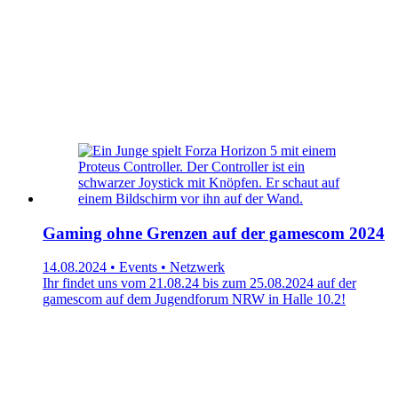
Gaming ohne Grenzen auf der gamescom 2024
14.08.2024 • Events • Netzwerk
Ihr findet uns vom 21.08.24 bis zum 25.08.2024 auf der
gamescom auf dem Jugendforum NRW in Halle 10.2!