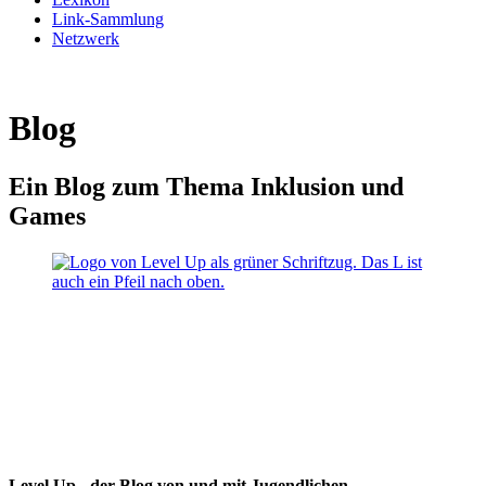
Link-Sammlung
Netzwerk
Blog
Ein Blog zum Thema Inklusion und
Games
Level Up - der Blog von und mit Jugendlichen