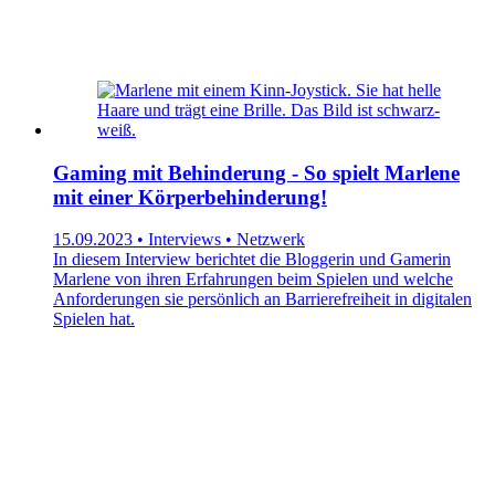
Gaming mit Behinderung - So spielt Marlene
mit einer Körperbehinderung!
15.09.2023 • Interviews • Netzwerk
In diesem Interview berichtet die Bloggerin und Gamerin
Marlene von ihren Erfahrungen beim Spielen und welche
Anforderungen sie persönlich an Barrierefreiheit in digitalen
Spielen hat.