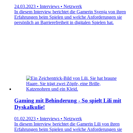
24.03.2023 • Interviews • Netzwerk
In diesem Interview berichtet die Gamerin Svenja von ihren
Erfahrungen beim Spielen und welche Anforderungen sie
persönlich an Barrierefreiheit in digitalen Spielen hat.
Gaming mit Behinderung - So spielt Lili mit
Dyskalkulie!
01.02.2023 • Interviews • Netzwerk
In diesem Interview berichtet die Gamerin Lili von ihren
Erfahrungen beim Spielen und welche Anforderungen sie