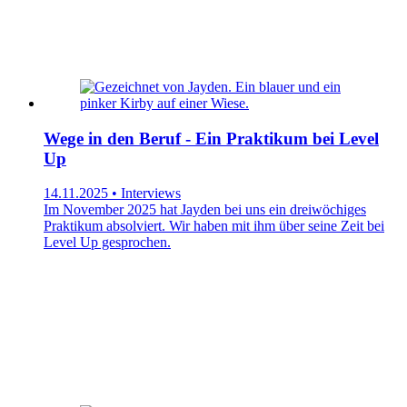
Wege in den Beruf - Ein Praktikum bei Level
Up
14.11.2025 • Interviews
Im November 2025 hat Jayden bei uns ein dreiwöchiges
Praktikum absolviert. Wir haben mit ihm über seine Zeit bei
Level Up gesprochen.