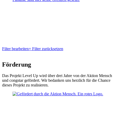
Filter bearbeiten
× Filter zurücksetzen
Förderung
Das Projekt Level Up wird über drei Jahre von der Aktion Mensch
und congstar gefördert. Wir bedanken uns herzlich für die Chance
dieses Projekt zu realisieren.