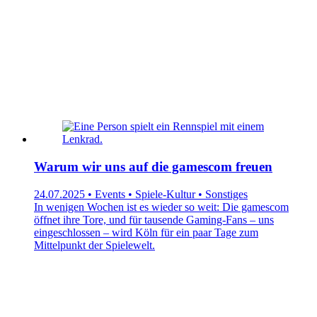
Warum wir uns auf die gamescom freuen
24.07.2025 • Events • Spiele-Kultur • Sonstiges
In wenigen Wochen ist es wieder so weit: Die gamescom
öffnet ihre Tore, und für tausende Gaming-Fans – uns
eingeschlossen – wird Köln für ein paar Tage zum
Mittelpunkt der Spielewelt.