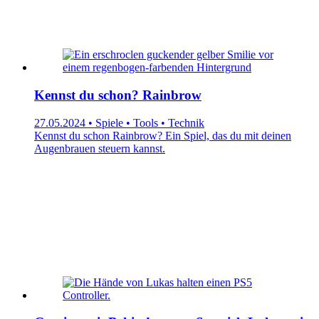
Kennst du schon? Rainbrow
27.05.2024 • Spiele • Tools • Technik
Kennst du schon Rainbrow? Ein Spiel, das du mit deinen
Augenbrauen steuern kannst.