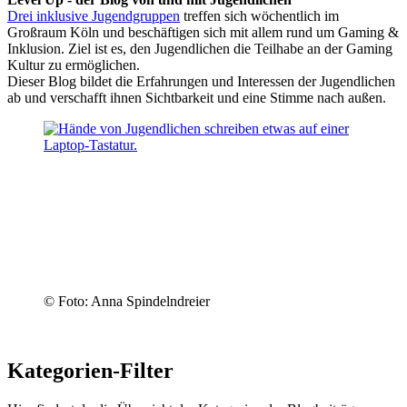
Drei inklusive Jugendgruppen
treffen sich wöchentlich im
Großraum Köln und beschäftigen sich mit allem rund um Gaming &
Inklusion. Ziel ist es, den Jugendlichen die Teilhabe an der Gaming
Kultur zu ermöglichen.
Dieser Blog bildet die Erfahrungen und Interessen der Jugendlichen
ab und verschafft ihnen Sichtbarkeit und eine Stimme nach außen.
© Foto: Anna Spindelndreier
Kategorien-Filter