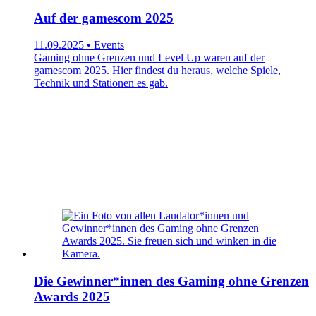
Auf der gamescom 2025
11.09.2025 • Events
Gaming ohne Grenzen und Level Up waren auf der
gamescom 2025. Hier findest du heraus, welche Spiele,
Technik und Stationen es gab.
Die Gewinner*innen des Gaming ohne Grenzen
Awards 2025